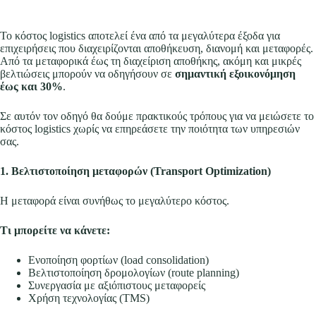
Το κόστος logistics αποτελεί ένα από τα μεγαλύτερα έξοδα για
επιχειρήσεις που διαχειρίζονται αποθήκευση, διανομή και μεταφορές.
Από τα μεταφορικά έως τη διαχείριση αποθήκης, ακόμη και μικρές
βελτιώσεις μπορούν να οδηγήσουν σε
σημαντική εξοικονόμηση
έως και 30%
.
Σε αυτόν τον οδηγό θα δούμε πρακτικούς τρόπους για να μειώσετε το
κόστος logistics χωρίς να επηρεάσετε την ποιότητα των υπηρεσιών
σας.
1. Βελτιστοποίηση μεταφορών (Transport Optimization)
Η μεταφορά είναι συνήθως το μεγαλύτερο κόστος.
Τι μπορείτε να κάνετε:
Ενοποίηση φορτίων (load consolidation)
Βελτιστοποίηση δρομολογίων (route planning)
Συνεργασία με αξιόπιστους μεταφορείς
Χρήση τεχνολογίας (TMS)