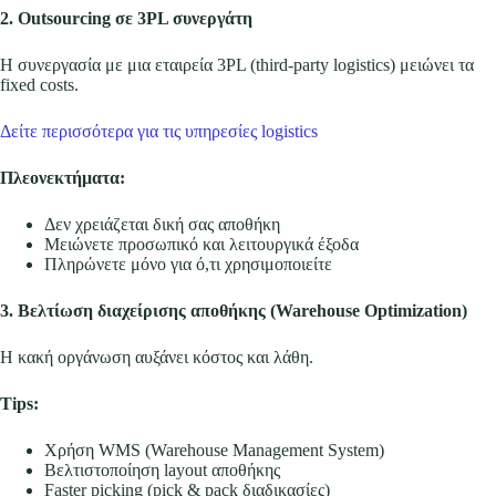
2. Outsourcing σε 3PL συνεργάτη
Η συνεργασία με μια εταιρεία 3PL (third-party logistics) μειώνει τα
fixed costs.
Δείτε περισσότερα για τις υπηρεσίες logistics
Πλεονεκτήματα:
Δεν χρειάζεται δική σας αποθήκη
Μειώνετε προσωπικό και λειτουργικά έξοδα
Πληρώνετε μόνο για ό,τι χρησιμοποιείτε
3. Βελτίωση διαχείρισης αποθήκης (Warehouse Optimization)
Η κακή οργάνωση αυξάνει κόστος και λάθη.
Tips:
Χρήση WMS (Warehouse Management System)
Βελτιστοποίηση layout αποθήκης
Faster picking (pick & pack διαδικασίες)