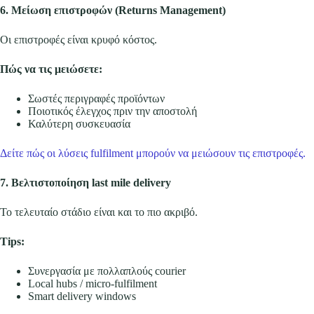
6. Μείωση επιστροφών (Returns Management)
Οι επιστροφές είναι κρυφό κόστος.
Πώς να τις μειώσετε:
Σωστές περιγραφές προϊόντων
Ποιοτικός έλεγχος πριν την αποστολή
Καλύτερη συσκευασία
Δείτε πώς οι λύσεις fulfilment μπορούν να μειώσουν τις επιστροφές.
7. Βελτιστοποίηση last mile delivery
Το τελευταίο στάδιο είναι και το πιο ακριβό.
Tips:
Συνεργασία με πολλαπλούς courier
Local hubs / micro-fulfilment
Smart delivery windows