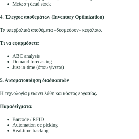
Μείωση dead stock
4. Έλεγχος αποθεμάτων (Inventory Optimization)
Τα υπερβολικά αποθέματα «δεσμεύουν» κεφάλαιο.
Τι να εφαρμόσετε:
ABC analysis
Demand forecasting
Just-in-time (όπου γίνεται)
5. Αυτοματοποίηση διαδικασιών
Η τεχνολογία μειώνει λάθη και κόστος εργασίας.
Παραδείγματα:
Barcode / RFID
Automation σε picking
Real-time tracking